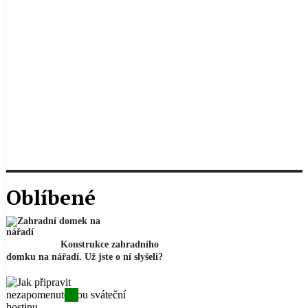
Oblíbené
Konstrukce zahradního
domku na nářadí. Už jste o ní slyšeli?