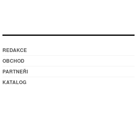
REDAKCE
OBCHOD
PARTNEŘI
KATALOG